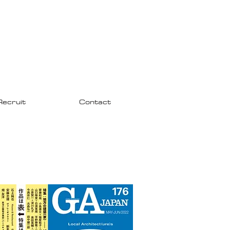
Recruit
Contact